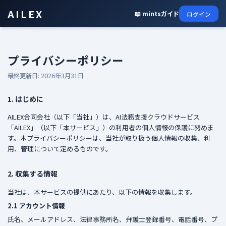
AILEX
📖 mintsガイド
ログイン
プライバシーポリシー
最終更新日: 2026年3月31日
1. はじめに
AILEX合同会社（以下「当社」）は、AI法務支援クラウドサービス
「AILEX」（以下「本サービス」）の利用者の個人情報の保護に努めま
す。本プライバシーポリシーは、当社が取り扱う個人情報の収集、利
用、管理について定めるものです。
2. 収集する情報
当社は、本サービスの提供にあたり、以下の情報を収集します。
2.1 アカウント情報
氏名、メールアドレス、法律事務所名、弁護士登録番号、電話番号、プ