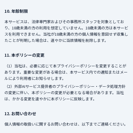
10. 年齢制限
本サービスは、法律専門家およびその事務所スタッフを対象としてお
り、18歳未満の方の利用を想定していません。18歳未満の方は本サービ
スを利用できません。当社が18歳未満の方の個人情報を意図せず収集し
たことが判明した場合は、速やかに当該情報を削除します。
11. 本ポリシーの変更
（1）当社は、必要に応じて本プライバシーポリシーを変更することが
あります。重要な変更がある場合は、本サービス内での通知またはメー
ルにより利用者にお知らせします。
（2）外部AIサービス提供者のプライバシーポリシー・データ処理方針
の変更に伴い、本ポリシーの変更が必要となる場合があります。当社
は、かかる変更を速やかに本ポリシーに反映します。
12. お問い合わせ
個人情報の取扱いに関するお問い合わせは、以下までご連絡ください。